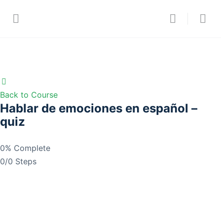
Back to Course
Hablar de emociones en español –
quiz
0% Complete
0/0 Steps