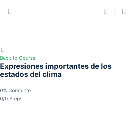
Back to Course
Expresiones importantes de los
estados del clima
0% Complete
0/0 Steps