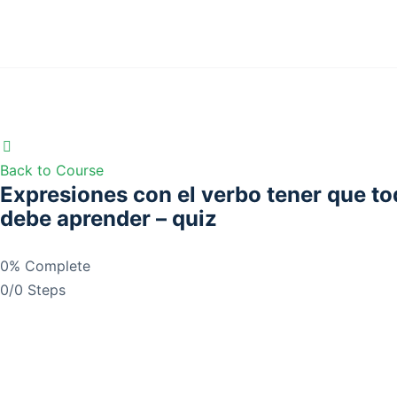
Back to Course
Expresiones con el verbo tener que t
debe aprender – quiz
0% Complete
0/0 Steps