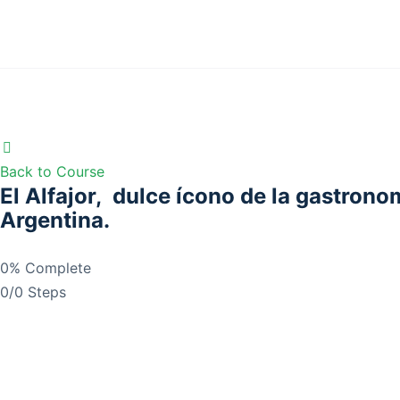
Back to Course
El Alfajor, dulce ícono de la gastrono
Argentina.
0% Complete
0/0 Steps