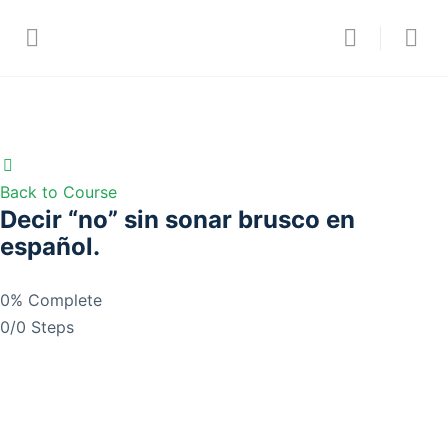
Back to Course
Decir “no” sin sonar brusco en
español.
0% Complete
0/0 Steps