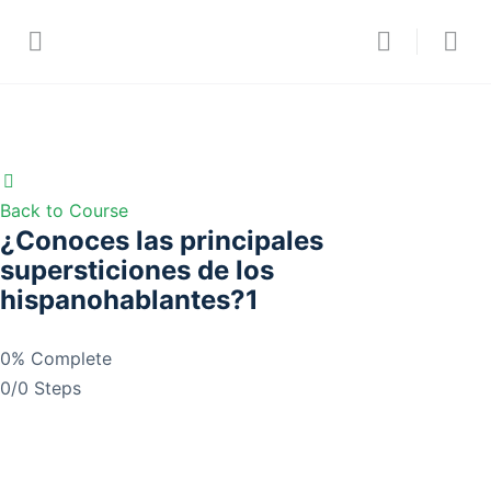
Back to Course
¿Conoces las principales
supersticiones de los
hispanohablantes?1
0% Complete
0/0 Steps