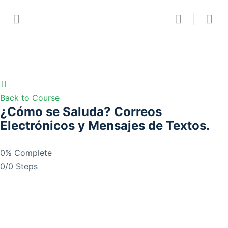
Back to Course
¿Cómo se Saluda? Correos
Electrónicos y Mensajes de Textos.
0% Complete
0/0 Steps