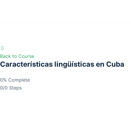
Back to Course
Características lingüísticas en Cuba
0% Complete
0/0 Steps