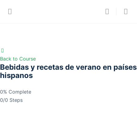
Back to Course
Bebidas y recetas de verano en países
hispanos
0% Complete
0/0 Steps