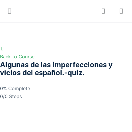
Back to Course
Algunas de las imperfecciones y
vicios del español.-quiz.
0% Complete
0/0 Steps