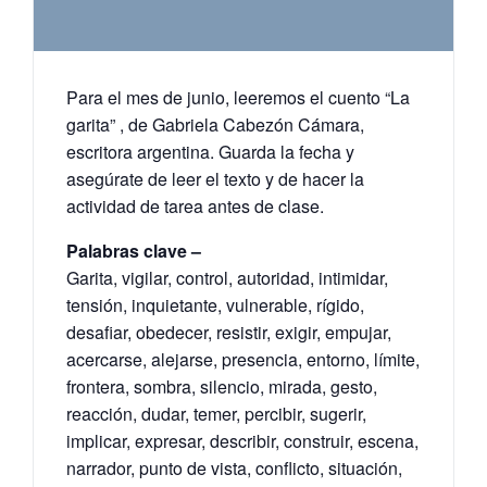
Para el mes de junio, leeremos el cuento “La
garita” , de Gabriela Cabezón Cámara,
escritora argentina. Guarda la fecha y
asegúrate de leer el texto y de hacer la
actividad de tarea antes de clase.
Palabras clave –
Garita, vigilar, control, autoridad, intimidar,
tensión, inquietante, vulnerable, rígido,
desafiar, obedecer, resistir, exigir, empujar,
acercarse, alejarse, presencia, entorno, límite,
frontera, sombra, silencio, mirada, gesto,
reacción, dudar, temer, percibir, sugerir,
implicar, expresar, describir, construir, escena,
narrador, punto de vista, conflicto, situación,