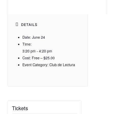
DETAILS
Date:
June 24
Time:
3:20 pm - 4:20 pm
Cost:
Free – $25.00
Event Category:
Club de Lectura
Tickets