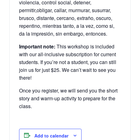
violencia, control social, detener,
permitir,obligar, callar, murmurar, susurrar,
brusco, distante, cercano, extraño, oscuro,
repentino, mientras tanto, a la vez, como si,
da la impresión, sin embargo, entonces.
Important note:
This workshop is included
with our all-inclusive subscription for current
students. If you’re not a student, you can still
join us for just $25. We can’t wait to see you
there!
Once you register, we will send you the short
story and warm-up activity to prepare for the
class.
Add to calendar