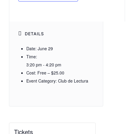
DETAILS
Date:
June 29
Time:
3:20 pm - 4:20 pm
Cost:
Free – $25.00
Event Category:
Club de Lectura
Tickets