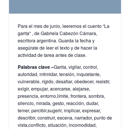
Para el mes de junio, leeremos el cuento “La
garita” , de Gabriela Cabezón Cámara,
escritora argentina. Guarda la fecha y
asegúrate de leer el texto y de hacer la
actividad de tarea antes de clase.
Palabras clave –
Garita, vigilar, control,
autoridad, intimidar, tensión, inquietante,
vulnerable, rígido, desafiar, obedecer, resistir,
exigir, empujar, acercarse, alejarse,
presencia, entorno,límite, frontera, sombra,
silencio, mirada, gesto, reacción, dudar,
temer, percibir,sugerir, implicar, expresar,
describir, construir, escena, narrador, punto de
vista,conflicto, situación, incomodidad,