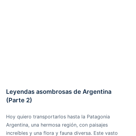
Leyendas asombrosas de Argentina
(Parte 2)
Hoy quiero transportarlos hasta la Patagonia
Argentina, una hermosa región, con paisajes
increíbles y una flora y fauna diversa. Este vasto