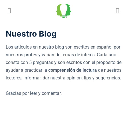
Nuestro Blog
Los artículos en nuestro blog son escritos en español por
nuestros profes y varían de temas de interés. Cada uno
consta con 5 preguntas y son escritos con el propósito de
ayudar a practicar la
comprensión de lectura
de nuestros
lectores, informar, dar nuestra opinion, tips y sugerencias.
Gracias por leer y comentar.