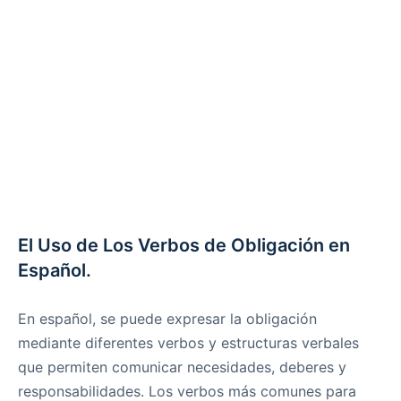
El Uso de Los Verbos de Obligación en
Español.
En español, se puede expresar la obligación
mediante diferentes verbos y estructuras verbales
que permiten comunicar necesidades, deberes y
responsabilidades. Los verbos más comunes para