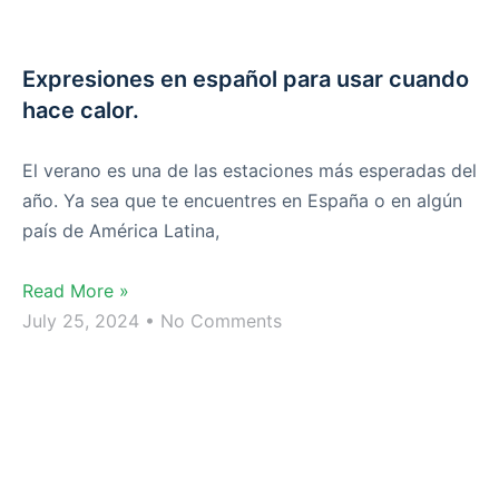
Expresiones en español para usar cuando
hace calor.
El verano es una de las estaciones más esperadas del
año. Ya sea que te encuentres en España o en algún
país de América Latina,
Read More »
July 25, 2024
No Comments