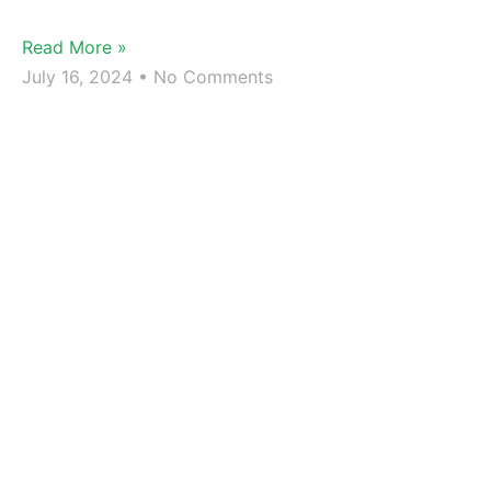
Read More »
July 16, 2024
No Comments