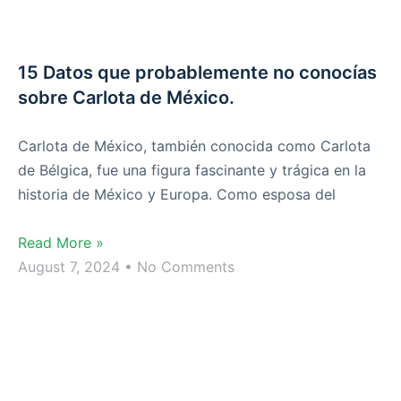
15 Datos que probablemente no conocías
sobre Carlota de México.
Carlota de México, también conocida como Carlota
de Bélgica, fue una figura fascinante y trágica en la
historia de México y Europa. Como esposa del
Read More »
August 7, 2024
No Comments