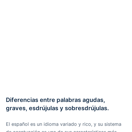
Diferencias entre palabras agudas,
graves, esdrújulas y sobresdrújulas.
El español es un idioma variado y rico, y su sistema