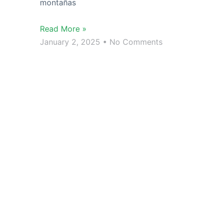
montañas
Read More »
January 2, 2025
No Comments