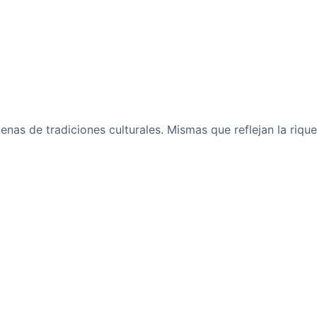
enas de tradiciones culturales. Mismas que reflejan la rique