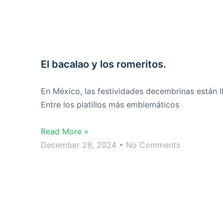
El bacalao y los romeritos.
En México, las festividades decembrinas están ll
Entre los platillos más emblemáticos
Read More »
December 28, 2024
No Comments