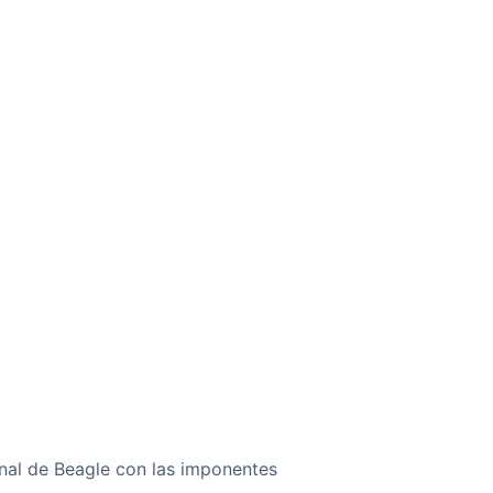
anal de Beagle con las imponentes