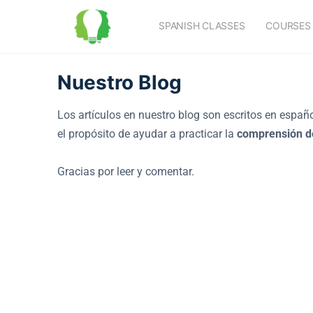
SPANISH CLASSES
COURSES
Nuestro Blog
Los artículos en nuestro blog son escritos en españ
el propósito de ayudar a practicar la
comprensión de
Gracias por leer y comentar.