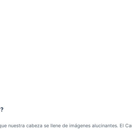
o?
que nuestra cabeza se llene de imágenes alucinantes. El C