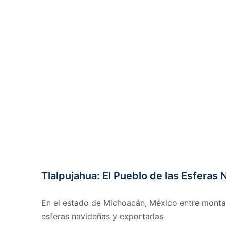
Tlalpujahua: El Pueblo de las Esferas
En el estado de Michoacán, México entre montañ
esferas navideñas y exportarlas