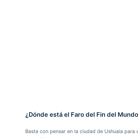
¿Dónde está el Faro del Fin del Mund
Basta con pensar en la ciudad de Ushuaia para 