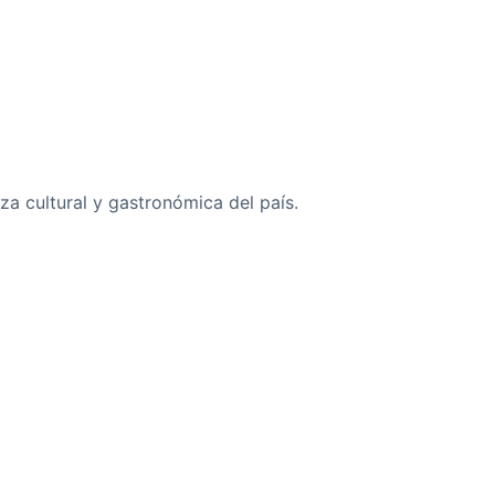
za cultural y gastronómica del país.