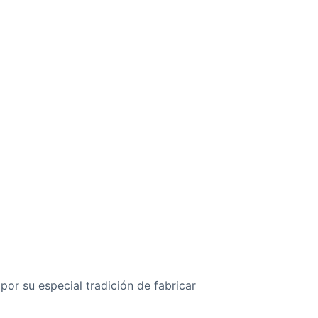
or su especial tradición de fabricar