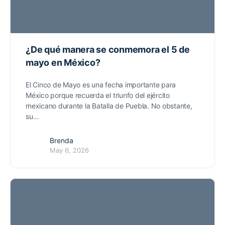
¿De qué manera se conmemora el 5 de
mayo en México?
El Cinco de Mayo es una fecha importante para
México porque recuerda el triunfo del ejército
mexicano durante la Batalla de Puebla. No obstante,
su…
Brenda
May 6, 2026