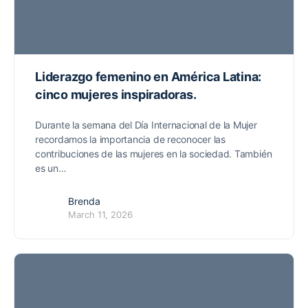
Liderazgo femenino en América Latina:
cinco mujeres inspiradoras.
Durante la semana del Día Internacional de la Mujer
recordamos la importancia de reconocer las
contribuciones de las mujeres en la sociedad. También
es un…
Brenda
March 11, 2026