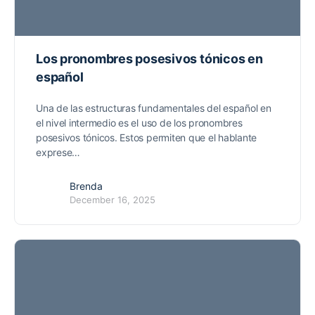
Los pronombres posesivos tónicos en
español
Una de las estructuras fundamentales del español en
el nivel intermedio es el uso de los pronombres
posesivos tónicos. Estos permiten que el hablante
exprese…
Brenda
December 16, 2025