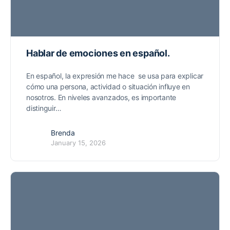
Hablar de emociones en español.
En español, la expresión me hace se usa para explicar
cómo una persona, actividad o situación influye en
nosotros. En niveles avanzados, es importante
distinguir…
Brenda
January 15, 2026