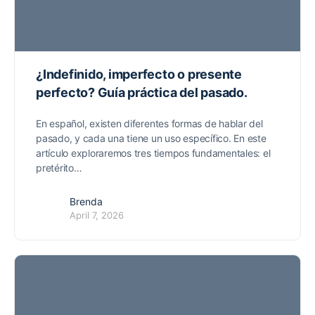
¿Indefinido, imperfecto o presente
perfecto? Guía práctica del pasado.
En español, existen diferentes formas de hablar del
pasado, y cada una tiene un uso específico. En este
artículo exploraremos tres tiempos fundamentales: el
pretérito…
Brenda
April 7, 2026