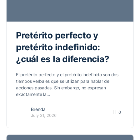
Pretérito perfecto y
pretérito indefinido:
¿cuál es la diferencia?
El pretérito perfecto y el pretérito indefinido son dos
tiempos verbales que se utilizan para hablar de
acciones pasadas. Sin embargo, no expresan
exactamente la…
Brenda
0
July 31, 2026