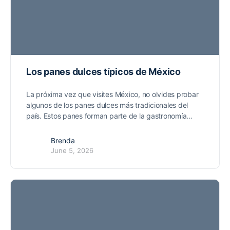
Los panes dulces típicos de México
La próxima vez que visites México, no olvides probar
algunos de los panes dulces más tradicionales del
país. Estos panes forman parte de la gastronomía…
Brenda
June 5, 2026