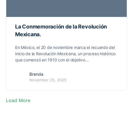
La Conmemoración de la Revolución
Mexicana.
En México, el 20 de noviembre marca el recuerdo del
inicio de la Revolución Mexicana, un proceso histórico
que comenzó en 1910 con el objetivo…
Brenda
November 25, 2025
Load More