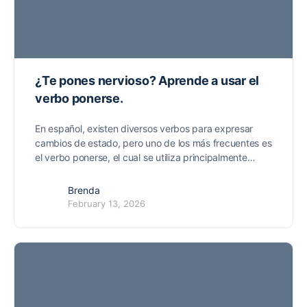
¿Te pones nervioso? Aprende a usar el
verbo ponerse.
En español, existen diversos verbos para expresar
cambios de estado, pero uno de los más frecuentes es
el verbo ponerse, el cual se utiliza principalmente…
Brenda
February 13, 2026