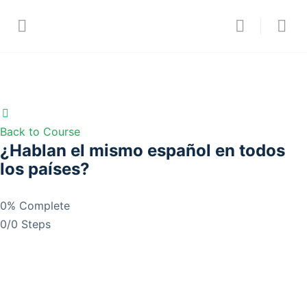
Back to Course
¿Hablan el mismo español en todos
los países?
0% Complete
0/0 Steps