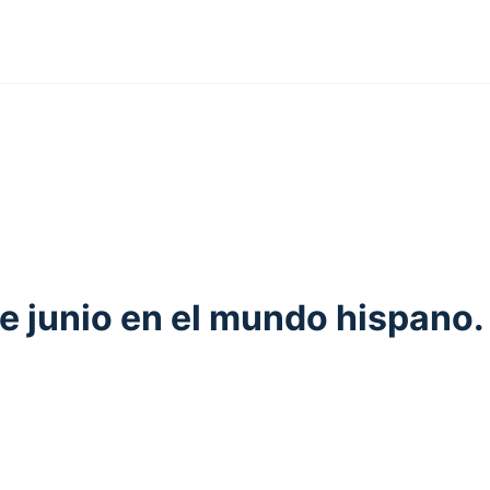
e junio en el mundo hispano.