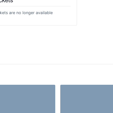
kets are no longer available