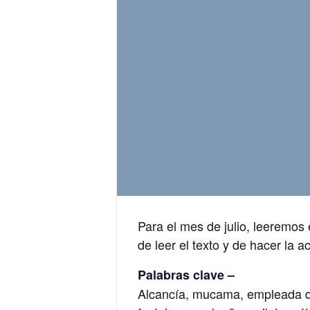
Para el mes de julio, leeremos 
de leer el texto y de hacer la a
Palabras clave –
Alcancía, mucama, empleada domé