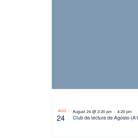
AUG
August 24 @ 3:20 pm
4:20 pm
-
24
Club de lectura de Agosto-(A1