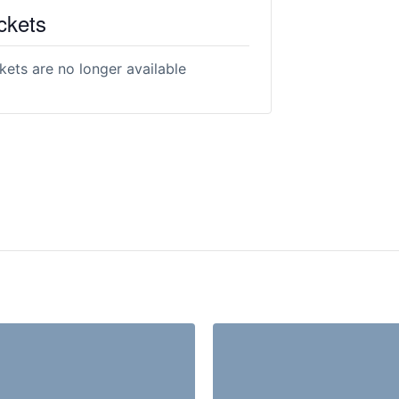
ckets
kets are no longer available