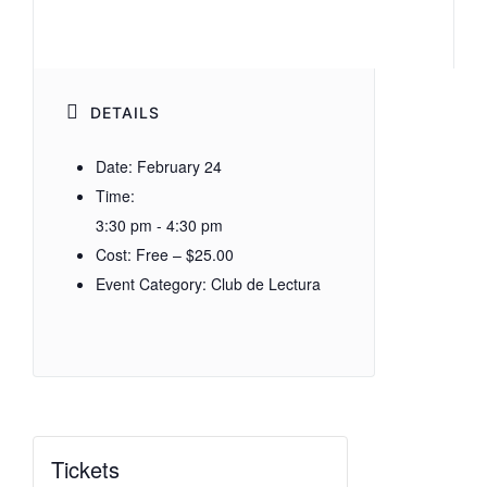
DETAILS
Date:
February 24
Time:
3:30 pm - 4:30 pm
Cost:
Free – $25.00
Event Category:
Club de Lectura
Tickets