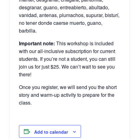
desgranar, guano, entreabierto, abultado,
vanidad, antenas, plumachos, supurar, bisturí,
no tener donde caerse muerto, guano,
barbilla.
Important note:
This workshop is included
with our all-inclusive subscription for current
students. If you’re not a student, you can still
join us for just $25. We can’t wait to see you
there!
Once you register, we will send you the short
story and warm-up activity to prepare for the
class.
Add to calendar